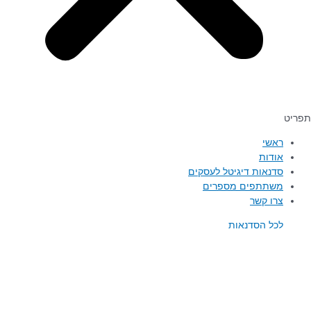
ראשי
אודות
סדנאות דיגיטל לעסקים
משתתפים מספרים
צרו קשר
לכל הסדנאות