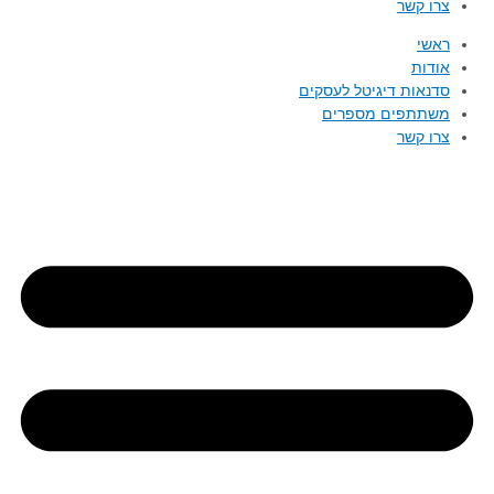
צרו קשר
ראשי
אודות
סדנאות דיגיטל לעסקים
משתתפים מספרים
צרו קשר