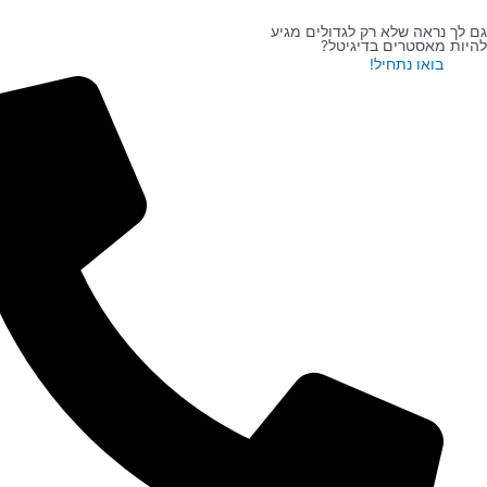
ראה שלא רק לגדולים מגיע
מאסטרים בדיגיטל?
בואו נתחיל!