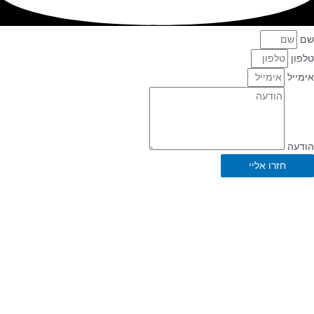
חזרו אליי