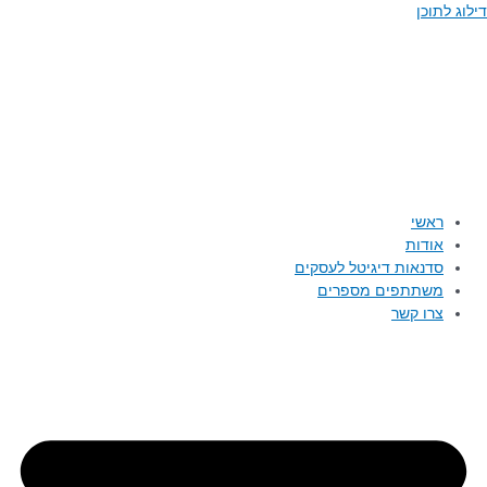
תוכן
ראשי
אודות
סדנאות דיגיטל לעסקים
משתתפים מספרים
צרו קשר