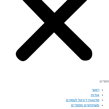
ראשי
אודות
סדנאות דיגיטל לעסקים
משתתפים מספרים