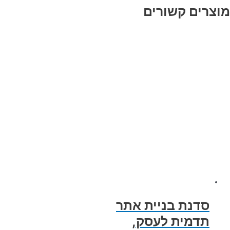
ים קשורים
סדנת בניית אתר
תדמית לעסק,