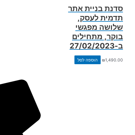
סדנת בניית אתר
תדמית לעסק,
שלושה מפגשי
בוקר, מתחילים
ב-27/02/2023
1,490.00
₪
הוספה לסל