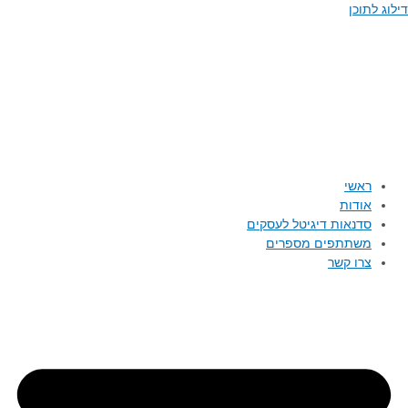
תוכן
ראשי
אודות
סדנאות דיגיטל לעסקים
משתתפים מספרים
צרו קשר