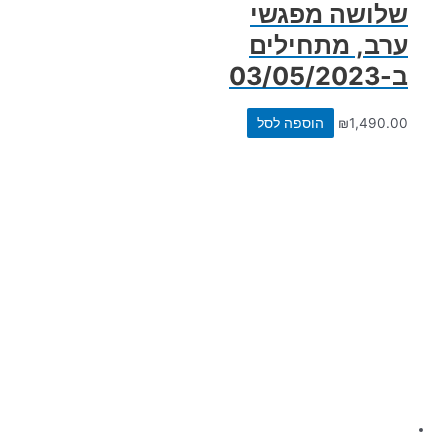
שלושה מפגשי
ערב, מתחילים
ב-03/05/2023
1,490.00
₪
הוספה לסל