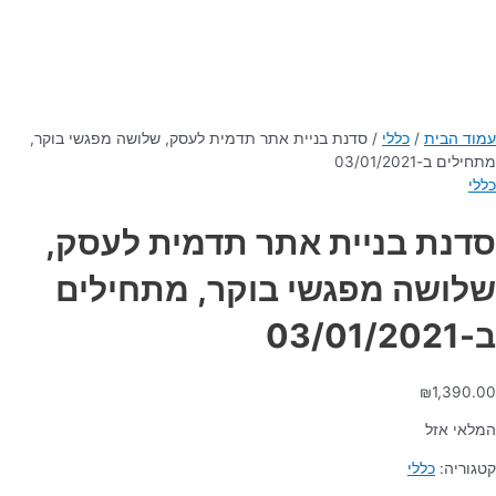
בית
/
כללי
/ סדנת בניית אתר תדמית לעסק, שלושה מפגשי בוקר,
03/01/20
ת בניית אתר תדמית לעסק,
שה מפגשי בוקר, מתחילים
₪
1,
אזל
ה:
כללי