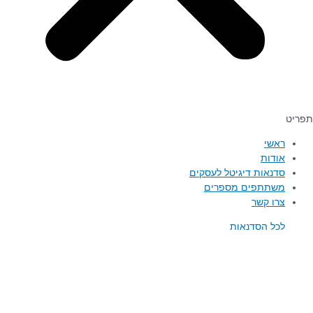
ראשי
אודות
סדנאות דיגיטל לעסקים
משתתפים מספרים
צרו קשר
לכל הסדנאות