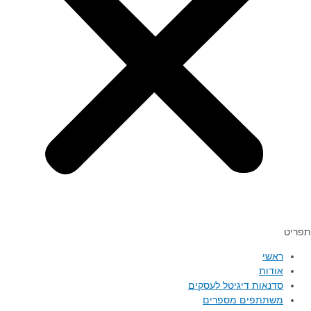
ראשי
אודות
סדנאות דיגיטל לעסקים
משתתפים מספרים