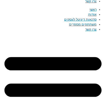
צרו קשר
ראשי
אודות
סדנאות דיגיטל לעסקים
משתתפים מספרים
צרו קשר